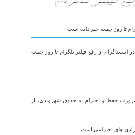
پنل کاربری
ام تا روز جمعه خبر داده است .
 اینستاگرام از رفع فیلتر تلگرام تا روز جمعه
ورت حفظ و احترام به حقوق شهروندی، از
ادی های اجتماعی است.