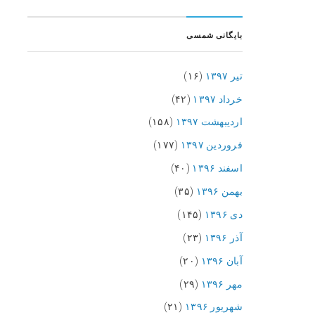
بایگانی شمسی
تیر ۱۳۹۷
(۱۶)
خرداد ۱۳۹۷
(۴۲)
اردیبهشت ۱۳۹۷
(۱۵۸)
فروردین ۱۳۹۷
(۱۷۷)
اسفند ۱۳۹۶
(۴۰)
بهمن ۱۳۹۶
(۳۵)
دی ۱۳۹۶
(۱۴۵)
آذر ۱۳۹۶
(۲۳)
آبان ۱۳۹۶
(۲۰)
مهر ۱۳۹۶
(۲۹)
شهریور ۱۳۹۶
(۲۱)