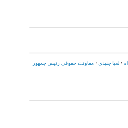
ام
•
لعیا جنیدی
•
معاونت حقوقی رئیس جمهور