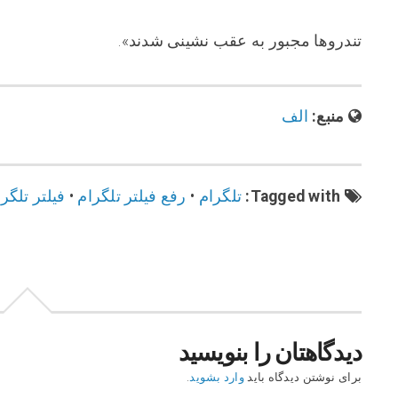
تندروها مجبور به عقب نشینی شدند».
منبع:
الف
Tagged with:
تلگرام
•
رفع فیلتر تلگرام
•
فیلتر تلگر
دیدگاهتان را بنویسید
برای نوشتن دیدگاه باید
وارد بشوید
.