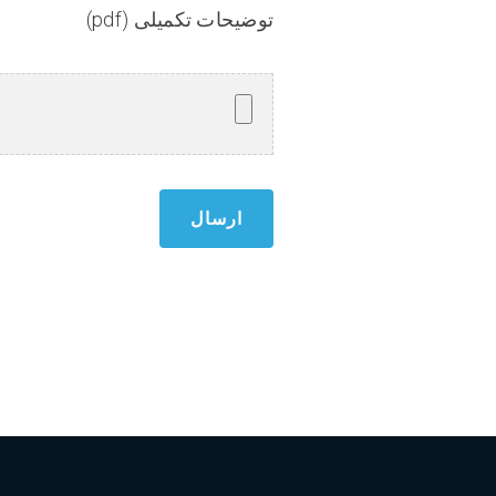
توضیحات تکمیلی (pdf)