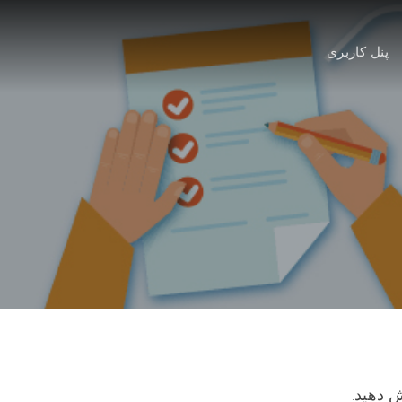
پنل کاربری
 دهید.