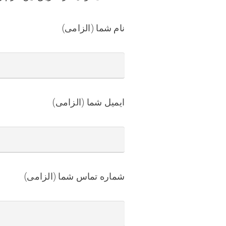
نام شما (الزامی)
ایمیل شما (الزامی)
شماره تماس شما (الزامی)