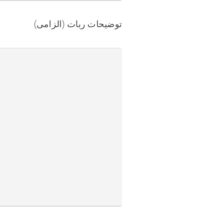
توضیحات ربات (الزامی)