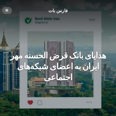
فارس بات
هدایای بانک قرض الحسنه مهر
ایران به اعضای شبکه‌های
اجتماعی