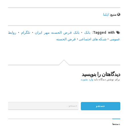
منبع:
ایلنا
Tagged with:
بانک
•
بانک قرض الحسنه مهر ایران
•
تلگرام
•
روابط
عمومی
•
شبکه های اجتماعی
•
قرض الحسنه
دیدگاهتان را بنویسید
برای نوشتن دیدگاه باید
وارد بشوید
.
دسته‌ها