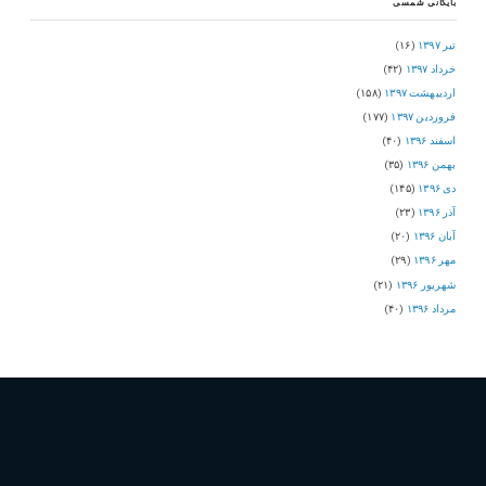
بایگانی شمسی
تیر ۱۳۹۷
(۱۶)
خرداد ۱۳۹۷
(۴۲)
اردیبهشت ۱۳۹۷
(۱۵۸)
فروردین ۱۳۹۷
(۱۷۷)
اسفند ۱۳۹۶
(۴۰)
بهمن ۱۳۹۶
(۳۵)
دی ۱۳۹۶
(۱۴۵)
آذر ۱۳۹۶
(۲۳)
آبان ۱۳۹۶
(۲۰)
مهر ۱۳۹۶
(۲۹)
شهریور ۱۳۹۶
(۲۱)
مرداد ۱۳۹۶
(۴۰)
برچسب ها