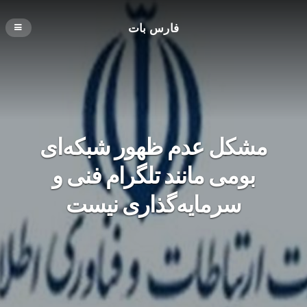
فارس بات
مشکل عدم ظهور شبکه‌ای
بومی مانند تلگرام فنی و
سرمایه‌گذاری نیست