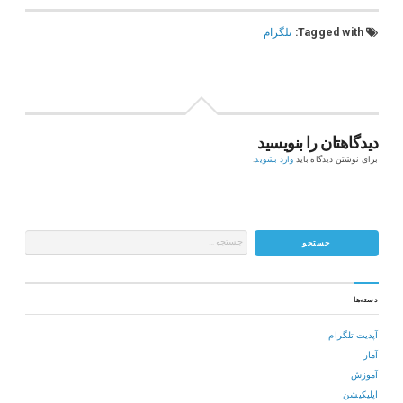
Tagged with:
تلگرام
دیدگاهتان را بنویسید
برای نوشتن دیدگاه باید
وارد بشوید
.
دسته‌ها
آپدیت تلگرام
آمار
آموزش
اپلیکیشن