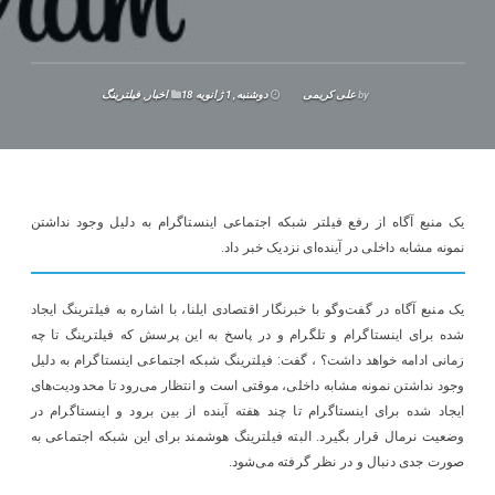
by
علی کریمی
دوشنبه, 1 ژانویه 18
اخبار
,
فیلترینگ
یک منبع آگاه از رفع فیلتر شبکه اجتماعی اینستاگرام به دلیل وجود نداشتن
نمونه مشابه داخلی در آینده‌ای نزدیک خبر داد.
یک منبع آگاه در گفت‌و‌گو با خبرنگار اقتصادی ایلنا، با اشاره به فیلترینگ ایجاد
شده برای اینستاگرام و تلگرام و در پاسخ به این پرسش که فیلترینگ تا چه
زمانی ادامه خواهد داشت؟ ، گفت: فیلترینگ شبکه اجتماعی اینستاگرام به دلیل
وجود نداشتن نمونه مشابه داخلی، موقتی است و انتظار می‌رود تا محدودیت‌های
ایجاد شده برای اینستاگرام تا چند هفته آینده از بین برود و اینستاگرام در
وضعیت نرمال قرار بگیرد. البته فیلترینگ هوشمند برای این شبکه اجتماعی به
صورت جدی دنبال و در نظر گرفته می‌شود.