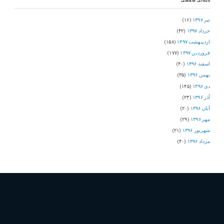
بایگانی شمسی
تیر ۱۳۹۷
(۱۶)
خرداد ۱۳۹۷
(۴۲)
اردیبهشت ۱۳۹۷
(۱۵۸)
فروردین ۱۳۹۷
(۱۷۷)
اسفند ۱۳۹۶
(۴۰)
بهمن ۱۳۹۶
(۳۵)
دی ۱۳۹۶
(۱۴۵)
آذر ۱۳۹۶
(۲۳)
آبان ۱۳۹۶
(۲۰)
مهر ۱۳۹۶
(۲۹)
شهریور ۱۳۹۶
(۲۱)
مرداد ۱۳۹۶
(۴۰)
برچسب ها