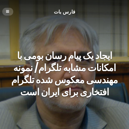
فارس بات
ایجاد یک پیام رسان بومی با
امکانات مشابه تلگرام/ نمونه
مهندسی معکوس شده تلگرام
افتخاری برای ایران است