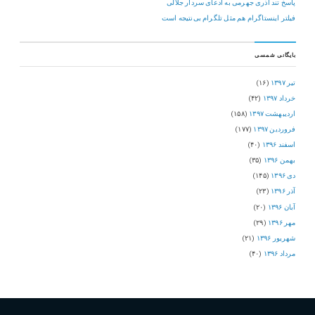
پاسخ تند آذری جهرمی به ادعای سردار جلالی
فیلتر اینستاگرام هم مثل تلگرام بی‌نتیجه است
بایگانی شمسی
تیر ۱۳۹۷
(۱۶)
خرداد ۱۳۹۷
(۴۲)
اردیبهشت ۱۳۹۷
(۱۵۸)
فروردین ۱۳۹۷
(۱۷۷)
اسفند ۱۳۹۶
(۴۰)
بهمن ۱۳۹۶
(۳۵)
دی ۱۳۹۶
(۱۴۵)
آذر ۱۳۹۶
(۲۳)
آبان ۱۳۹۶
(۲۰)
مهر ۱۳۹۶
(۲۹)
شهریور ۱۳۹۶
(۲۱)
مرداد ۱۳۹۶
(۴۰)