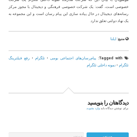
خصوصی است، گفت: یک شرکت خصوصی فرهنگی و دیجیتال با مجوز مرکز
رسانه‌های دیجیتال در حال پیاده سازی این پیام رسان است و این مجموعه به
یک نهاد دولتی تعلق ندارد.
منبع:
ایلنا
Tagged with:
پیام‌رسان‌های اجتماعی بومی
•
تلگرام
•
رفع فیلترینگ
تلگرام
•
نمونه داخلی تلگرام
دیدگاهتان را بنویسید
برای نوشتن دیدگاه باید
وارد بشوید
.