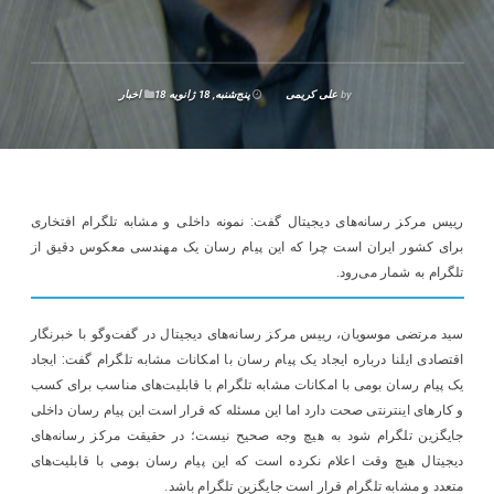
by
علی کریمی
پنج‌شنبه, 18 ژانویه 18
اخبار
رییس مرکز رسانه‌های دیجیتال گفت: نمونه داخلی و مشابه تلگرام افتخاری
برای کشور ایران است چرا که این پیام رسان یک مهندسی معکوس دقیق از
تلگرام به شمار می‌رود.
سید مرتضی موسویان، رییس مرکز رسانه‌های دیجیتال در گفت‌و‌گو با خبرنگار
اقتصادی ایلنا درباره ایجاد یک پیام رسان با امکانات مشابه تلگرام گفت: ایجاد
یک پیام رسان بومی با امکانات مشابه تلگرام با قابلیت‌های مناسب برای کسب
و کارهای اینترنتی صحت دارد اما این مسئله که قرار است این پیام رسان داخلی
جایگزین تلگرام شود به هیچ وجه صحیح نیست؛ در حقیقت مرکز رسانه‌های
دیجیتال هیچ وقت اعلام نکرده است که این پیام رسان بومی با قابلیت‌های
متعدد و مشابه تلگرام قرار است جایگزین تلگرام باشد.