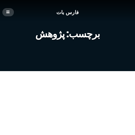
فارس بات
برچسب:
پژوهش