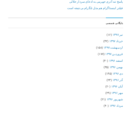
پاسخ تند آذری جهرمی به ادعای سردار جلالی
فیلتر اینستاگرام هم مثل تلگرام بی‌نتیجه است
بایگانی شمسی
تیر ۱۳۹۷
(۱۶)
خرداد ۱۳۹۷
(۴۲)
اردیبهشت ۱۳۹۷
(۱۵۸)
فروردین ۱۳۹۷
(۱۷۷)
اسفند ۱۳۹۶
(۴۰)
بهمن ۱۳۹۶
(۳۵)
دی ۱۳۹۶
(۱۴۵)
آذر ۱۳۹۶
(۲۳)
آبان ۱۳۹۶
(۲۰)
مهر ۱۳۹۶
(۲۹)
شهریور ۱۳۹۶
(۲۱)
مرداد ۱۳۹۶
(۴۰)