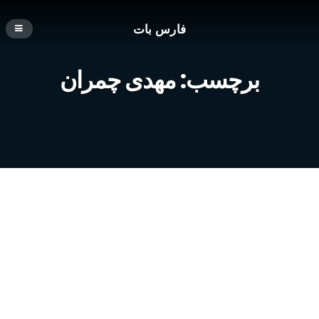
فارس بات
برچسب:
مهدی چمران