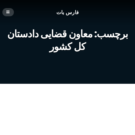
فارس بات
برچسب:
معاون قضایی دادستان
کل کشور