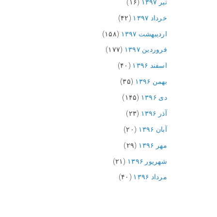
تیر ۱۳۹۷
(۱۶)
خرداد ۱۳۹۷
(۴۲)
اردیبهشت ۱۳۹۷
(۱۵۸)
فروردین ۱۳۹۷
(۱۷۷)
اسفند ۱۳۹۶
(۴۰)
بهمن ۱۳۹۶
(۳۵)
دی ۱۳۹۶
(۱۴۵)
آذر ۱۳۹۶
(۲۳)
آبان ۱۳۹۶
(۲۰)
مهر ۱۳۹۶
(۲۹)
شهریور ۱۳۹۶
(۲۱)
مرداد ۱۳۹۶
(۴۰)