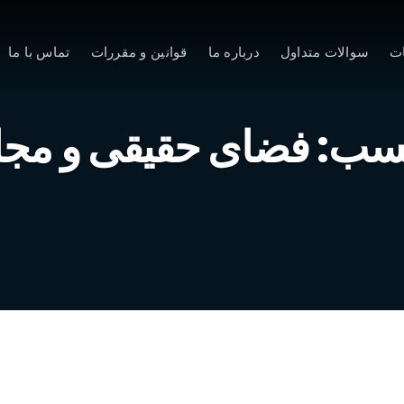
ت
سوالات متداول
درباره ما
قوانین و مقررات
تماس با ما
سب:
فضای حقیقی و مجا
نماینده مجلس: مردم به پیام‌رسان‌های