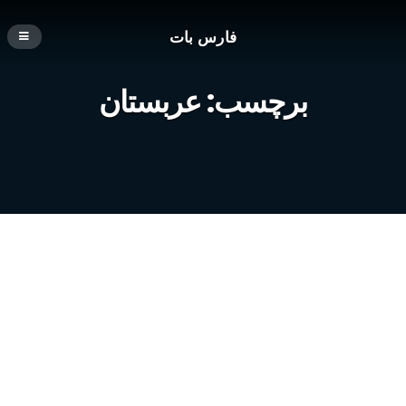
فارس بات
برچسب:
عربستان