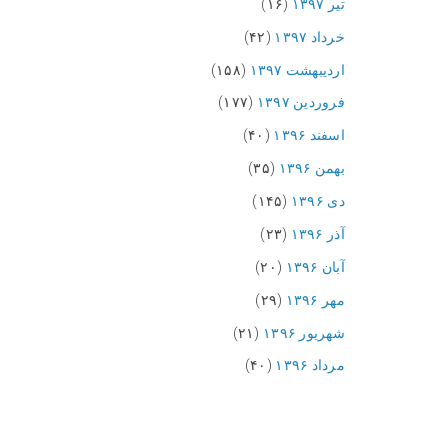
تیر ۱۳۹۷
(۱۶)
خرداد ۱۳۹۷
(۴۲)
اردیبهشت ۱۳۹۷
(۱۵۸)
فروردین ۱۳۹۷
(۱۷۷)
اسفند ۱۳۹۶
(۴۰)
بهمن ۱۳۹۶
(۳۵)
دی ۱۳۹۶
(۱۴۵)
آذر ۱۳۹۶
(۲۳)
آبان ۱۳۹۶
(۲۰)
مهر ۱۳۹۶
(۲۹)
شهریور ۱۳۹۶
(۲۱)
مرداد ۱۳۹۶
(۴۰)