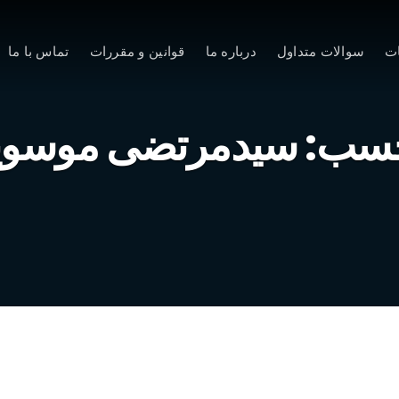
ت
سوالات متداول
درباره ما
قوانین و مقررات
تماس با ما
سب:
سیدمرتضی موسوی
هویت ۶۰ درصد کانال‌های تلگرامی