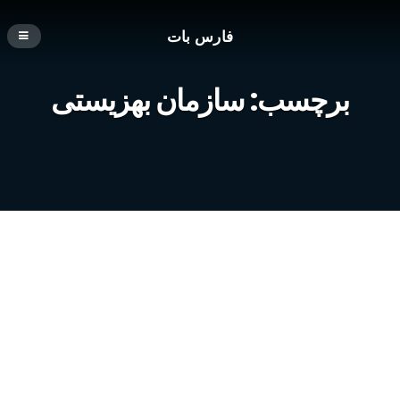
فارس بات
برچسب:
سازمان بهزیستی