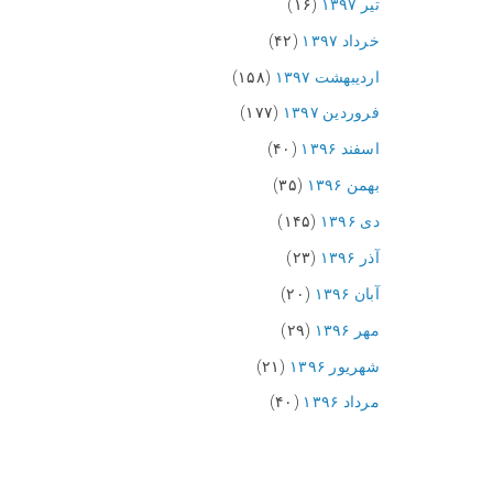
تیر ۱۳۹۷
(۱۶)
خرداد ۱۳۹۷
(۴۲)
اردیبهشت ۱۳۹۷
(۱۵۸)
فروردین ۱۳۹۷
(۱۷۷)
اسفند ۱۳۹۶
(۴۰)
بهمن ۱۳۹۶
(۳۵)
دی ۱۳۹۶
(۱۴۵)
آذر ۱۳۹۶
(۲۳)
آبان ۱۳۹۶
(۲۰)
مهر ۱۳۹۶
(۲۹)
شهریور ۱۳۹۶
(۲۱)
مرداد ۱۳۹۶
(۴۰)