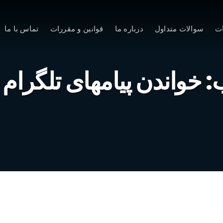
ت
سوالات متداول
درباره ما
قوانین و مقررات
تماس با ما
:
خواندن پیامهای تلگرام 
آموزش دریافت ایمیل از طریق تلگرام