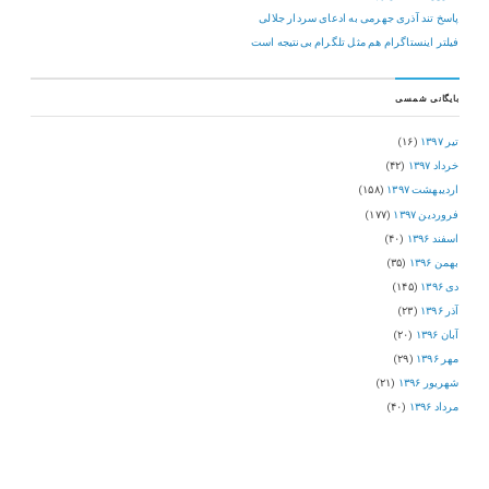
پاسخ تند آذری جهرمی به ادعای سردار جلالی
فیلتر اینستاگرام هم مثل تلگرام بی‌نتیجه است
بایگانی شمسی
تیر ۱۳۹۷
(۱۶)
خرداد ۱۳۹۷
(۴۲)
اردیبهشت ۱۳۹۷
(۱۵۸)
فروردین ۱۳۹۷
(۱۷۷)
اسفند ۱۳۹۶
(۴۰)
بهمن ۱۳۹۶
(۳۵)
دی ۱۳۹۶
(۱۴۵)
آذر ۱۳۹۶
(۲۳)
آبان ۱۳۹۶
(۲۰)
مهر ۱۳۹۶
(۲۹)
شهریور ۱۳۹۶
(۲۱)
مرداد ۱۳۹۶
(۴۰)