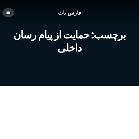
فارس بات
برچسب:
حمایت از پیام رسان
داخلی