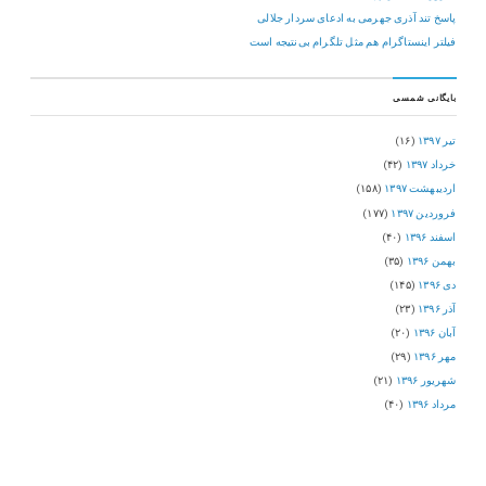
پاسخ تند آذری جهرمی به ادعای سردار جلالی
فیلتر اینستاگرام هم مثل تلگرام بی‌نتیجه است
بایگانی شمسی
تیر ۱۳۹۷
(۱۶)
خرداد ۱۳۹۷
(۴۲)
اردیبهشت ۱۳۹۷
(۱۵۸)
فروردین ۱۳۹۷
(۱۷۷)
اسفند ۱۳۹۶
(۴۰)
بهمن ۱۳۹۶
(۳۵)
دی ۱۳۹۶
(۱۴۵)
آذر ۱۳۹۶
(۲۳)
آبان ۱۳۹۶
(۲۰)
مهر ۱۳۹۶
(۲۹)
شهریور ۱۳۹۶
(۲۱)
مرداد ۱۳۹۶
(۴۰)