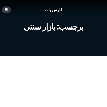
فارس بات
برچسب:
بازار سنتی