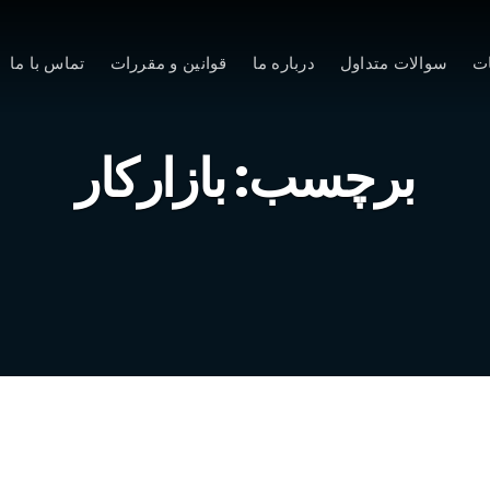
ت
سوالات متداول
درباره ما
قوانین و مقررات
تماس با ما
برچسب:
بازارکار
تلگرام، بازار سنتی را می‌بلعد