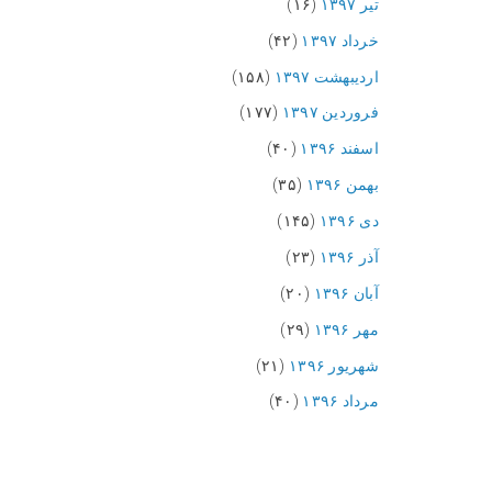
تیر ۱۳۹۷
(۱۶)
خرداد ۱۳۹۷
(۴۲)
اردیبهشت ۱۳۹۷
(۱۵۸)
فروردین ۱۳۹۷
(۱۷۷)
اسفند ۱۳۹۶
(۴۰)
بهمن ۱۳۹۶
(۳۵)
دی ۱۳۹۶
(۱۴۵)
آذر ۱۳۹۶
(۲۳)
آبان ۱۳۹۶
(۲۰)
مهر ۱۳۹۶
(۲۹)
شهریور ۱۳۹۶
(۲۱)
مرداد ۱۳۹۶
(۴۰)