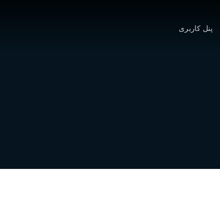
پنل کاربری