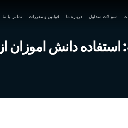
ت
سوالات متداول
درباره ما
قوانین و مقررات
تماس با ما
استفاده دانش اموزان از 
دانش‌آموزان روزان