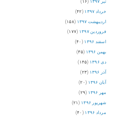
تیر ۱۳۹۷
(۱۶)
خرداد ۱۳۹۷
(۴۲)
اردیبهشت ۱۳۹۷
(۱۵۸)
فروردین ۱۳۹۷
(۱۷۷)
اسفند ۱۳۹۶
(۴۰)
بهمن ۱۳۹۶
(۳۵)
دی ۱۳۹۶
(۱۴۵)
آذر ۱۳۹۶
(۲۳)
آبان ۱۳۹۶
(۲۰)
مهر ۱۳۹۶
(۲۹)
شهریور ۱۳۹۶
(۲۱)
مرداد ۱۳۹۶
(۴۰)