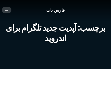
فارس بات
برچسب:
آپدیت جدید تلگرام برای
اندروید