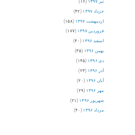
تیر ۱۳۹۷
(۱۶)
خرداد ۱۳۹۷
(۴۲)
اردیبهشت ۱۳۹۷
(۱۵۸)
فروردین ۱۳۹۷
(۱۷۷)
اسفند ۱۳۹۶
(۴۰)
بهمن ۱۳۹۶
(۳۵)
دی ۱۳۹۶
(۱۴۵)
آذر ۱۳۹۶
(۲۳)
آبان ۱۳۹۶
(۲۰)
مهر ۱۳۹۶
(۲۹)
شهریور ۱۳۹۶
(۲۱)
مرداد ۱۳۹۶
(۴۰)